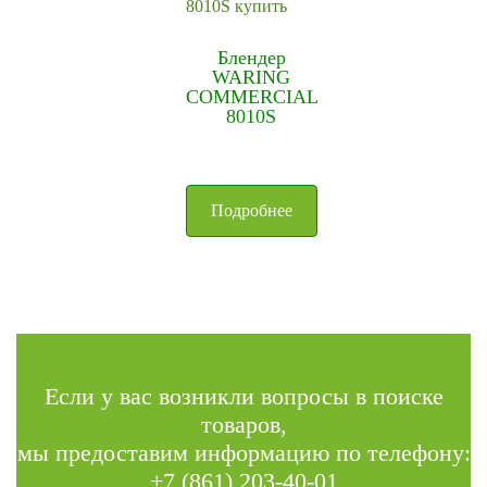
Блендер
WARING
COMMERCIAL
8010S
Подробнее
Если у вас возникли вопросы в поиске
товаров,
мы предоставим информацию по телефону:
+7 (861) 203-40-01