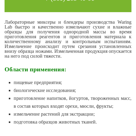
Лабораторные миксеры и блендеры производства Waring
Lab быстро и качественно измельчают сухие и влажные
образцы для получения однородной массы во время
приготовления реагентов и приготовления материала к
количественному анализу и контрольным испытаниям.
Измельчение происходит путем срезания установленных
внизу образца ножами. Измельченная продукция опускается
на него под силой тяжести.
Области применения:
пищевые предприятия;
биологические исследования;
приготовление напитков, йогуртов, твороженных масс,
в состав которых входят орехи, мюсли, фрукты;
измельчение растений для экстракции;
подготовка образцов животных тканей.