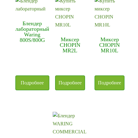
Блендер
лабораторный
Waring
Миксер
Миксер
800S/800G
CHOPIN
CHOPIN
MR2L
MR10L
Подробнее
Подробнее
Подробнее