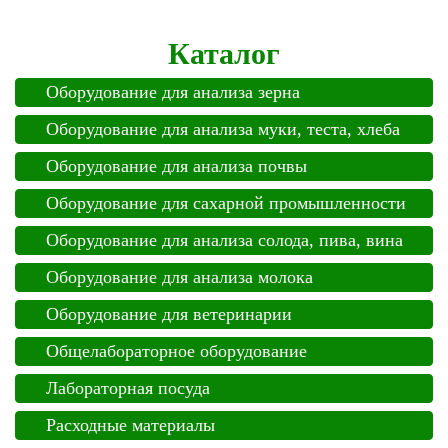
Каталог
Оборудование для анализа зерна
Оборудование для анализа муки, теста, хлеба
Оборудование для анализа почвы
Оборудование для сахарной промышленности
Оборудование для анализа солода, пива, вина
Оборудование для анализа молока
Оборудование для ветеринарии
Общелабораторное оборудование
Лабораторная посуда
Расходные материалы