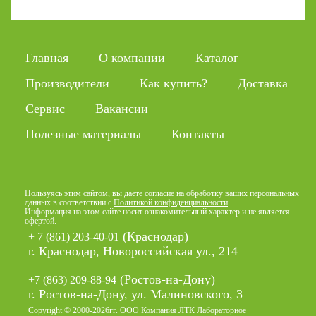
Главная
О компании
Каталог
Производители
Как купить?
Доставка
Сервис
Вакансии
Полезные материалы
Контакты
Пользуясь этим сайтом, вы даете согласие на обработку ваших персональных
данных в соответствии с
Политикой конфиденциальности
.
Информация на этом сайте носит ознакомительный характер и не является
офертой.
(Краснодар)
+ 7 (861) 203-40-01
г. Краснодар, Новороссийская ул., 214
(Ростов-на-Дону)
+7 (863) 209-88-94
г. Ростов-на-Дону, ул. Малиновского, 3
Copyright © 2000-2026гг. ООО Компания ЛТК Лабораторное