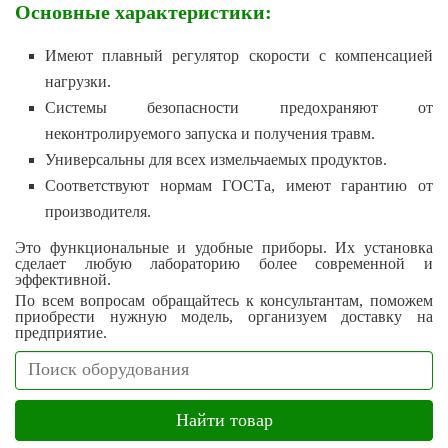
Основные характеристики:
Имеют плавный регулятор скорости с компенсацией
нагрузки.
Системы безопасности предохраняют от
неконтролируемого запуска и получения травм.
Универсальны для всех измельчаемых продуктов.
Соответствуют нормам ГОСТа, имеют гарантию от
производителя.
Это функциональные и удобные приборы. Их установка
сделает любую лабораторию более современной и
эффективной.
По всем вопросам обращайтесь к консультантам, поможем
приобрести нужную модель, организуем доставку на
предприятие.
Search