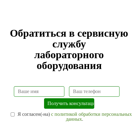
Обратиться в сервисную
службу
лабораторного
оборудования
Я согласен(-на)
с политикой обработки персональных
данных
.