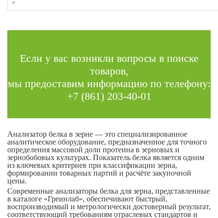
»
Если у вас возникли вопросы в поиске
товаров,
мы предоставим информацию по телефону:
+7 (861) 203-40-01
Анализатор белка в зерне — это специализированное
аналитическое оборудование, предназначенное для точного
определения массовой доли протеина в зерновых и
зернобобовых культурах. Показатель белка является одним
из ключевых критериев при классификации зерна,
формировании товарных партий и расчёте закупочной
цены.
Современные анализаторы белка для зерна, представленные
в каталоге «Греинлаб», обеспечивают быстрый,
воспроизводимый и метрологически достоверный результат,
соответствующий требованиям отраслевых стандартов и