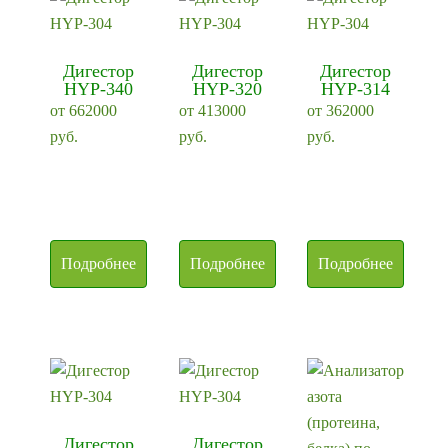
Дигестор
Дигестор
Дигестор
HYP-340
HYP-320
HYP-314
от
662000
от
413000
от
362000
руб.
руб.
руб.
Подробнее
Подробнее
Подробнее
Дигестор
Дигестор