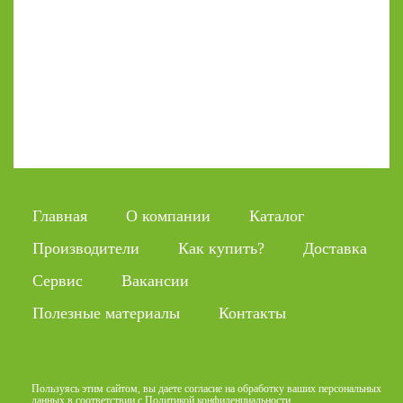
Главная
О компании
Каталог
Производители
Как купить?
Доставка
Сервис
Вакансии
Полезные материалы
Контакты
Пользуясь этим сайтом, вы даете согласие на обработку ваших персональных
данных в соответствии с
Политикой конфиденциальности
.