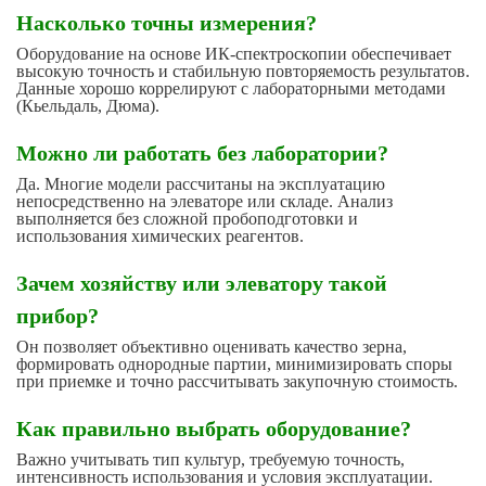
Насколько точны измерения?
Оборудование на основе ИК-спектроскопии обеспечивает
высокую точность и стабильную повторяемость результатов.
Данные хорошо коррелируют с лабораторными методами
(Кьельдаль, Дюма).
Можно ли работать без лаборатории?
Да. Многие модели рассчитаны на эксплуатацию
непосредственно на элеваторе или складе. Анализ
выполняется без сложной пробоподготовки и
использования химических реагентов.
Зачем хозяйству или элеватору такой
прибор?
Он позволяет объективно оценивать качество зерна,
формировать однородные партии, минимизировать споры
при приемке и точно рассчитывать закупочную стоимость.
Как правильно выбрать оборудование?
Важно учитывать тип культур, требуемую точность,
интенсивность использования и условия эксплуатации.