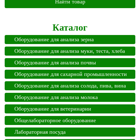
Каталог
Оборудование для анализа зерна
Оборудование для анализа муки, теста, хлеба
Оборудование для анализа почвы
Оборудование для сахарной промышленности
Оборудование для анализа солода, пива, вина
Оборудование для анализа молока
Оборудование для ветеринарии
Общелабораторное оборудование
Лабораторная посуда