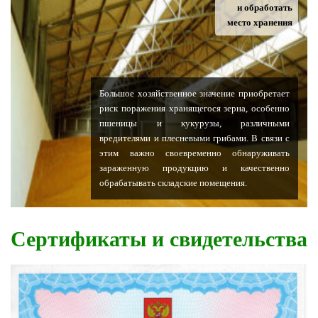
и обработать
место хранения
Большое хозяйственное значение приобретает
риск поражения хранящегося зерна, особенно
пшеницы и кукурузы, различными
вредителями и плесневыми грибами. В связи с
этим важно своевременно обнаруживать
зараженную продукцию и качественно
обрабатывать складские помещения.
Сертификаты и свидетельства