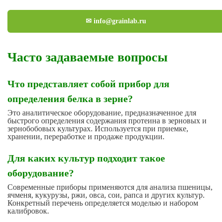
✉ info@grainlab.ru
Часто задаваемые вопросы
Что представляет собой прибор для
определения белка в зерне?
Это аналитическое оборудование, предназначенное для
быстрого определения содержания протеина в зерновых и
зернобобовых культурах. Используется при приемке,
хранении, переработке и продаже продукции.
Для каких культур подходит такое
оборудование?
Современные приборы применяются для анализа пшеницы,
ячменя, кукурузы, ржи, овса, сои, рапса и других культур.
Конкретный перечень определяется моделью и набором
калибровок.