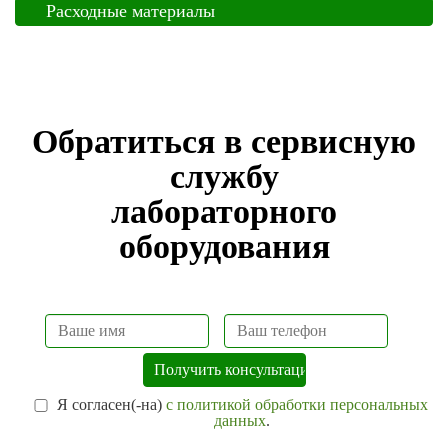
Расходные материалы
Обратиться в сервисную
службу
лабораторного
оборудования
Я согласен(-на)
с политикой обработки персональных
данных
.