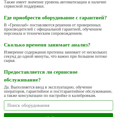
Также имеет значение уровень автоматизации и наличие
сервисной поддержки.
Где приобрести оборудование с гарантией?
В «Греинлаб» поставляются решения от проверенных
производителей с официальной гарантией, обучением
персонала и техническим сопровождением.
Сколько времени занимает анализ?
Измерение содержания протеина занимает от нескольких
секунд до одной минуты, что важно при большом потоке
сырья.
Предоставляется ли сервисное
обслуживание?
Да. Выполняется ввод в эксплуатацию, обучение
операторов, гарантийное и постгарантийное обслуживание,
а также консультации по настройке и калибровкам.
Search