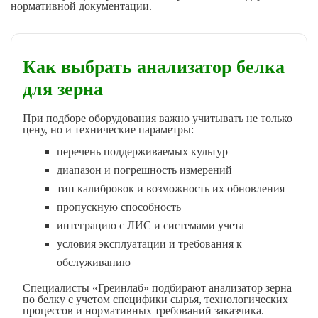
нормативной документации.
Как выбрать анализатор белка
для зерна
При подборе оборудования важно учитывать не только
цену, но и технические параметры:
перечень поддерживаемых культур
диапазон и погрешность измерений
тип калибровок и возможность их обновления
пропускную способность
интеграцию с ЛИС и системами учета
условия эксплуатации и требования к
обслуживанию
Специалисты «Греинлаб» подбирают анализатор зерна
по белку с учетом специфики сырья, технологических
процессов и нормативных требований заказчика.