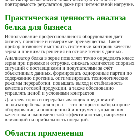
повторяемость результатов даже при интенсивной нагрузке.
Практическая ценность анализа
белка для бизнеса
Использование профессионального оборудования дает
бизнесу понятные и измеримые преимущества. Такой
прибор позволяет выстроить системный контроль качества
зерна и принимать решения на основе точных данных.
Анализатор белка в зерне позволяет точно определять класс
зерна при приемке и отгрузке, снижать количество спорных
ситуаций с поставщиками и покупателями за счёт
объективных данных, формировать однородные партии по
содержанию протеина, оптимизировать технологические
режимы переработки, повышать выход и стабильность
качества готовой продукции, а также обоснованно
управлять ценой и условиями контрактов.
Для элеваторов и перерабатывающих предприятий
анализатор белка для зерна — это не просто лабораторное
оборудование, а полноценный инструмент управления
качеством и экономической эффективностью, напрямую
влияющий на прибыльность операций.
Области применения