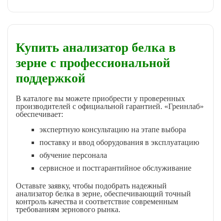
Купить анализатор белка в
зерне с профессиональной
поддержкой
В каталоге вы можете приобрести у проверенных
производителей с официальной гарантией. «Греинлаб»
обеспечивает:
экспертную консультацию на этапе выбора
поставку и ввод оборудования в эксплуатацию
обучение персонала
сервисное и постгарантийное обслуживание
Оставьте заявку, чтобы подобрать надежный
анализатор белка в зерне, обеспечивающий точный
контроль качества и соответствие современным
требованиям зернового рынка.