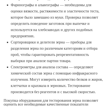
Фаринографы и альвеографы
— необходимы для
оценки вязкости, растяжимости и эластичности теста,
которое было замешано из муки. Проверка позволяет
определить поведение заготовок при выпечке и
используется на хлебозаводах и других подобных
предприятиях.
Сортировщики и делители зерна
— приборы для
разделения зерна по различным категориям и отбора
проб, чтобы гарантировать репрезентативность
выборки при анализе партии товара.
Спектрометры для анализа состава
— определяют
химический состав зерна с помощью инфракрасного
излучения. Могут измерить количество белков и жиров,
клетчатки и крахмала в зерновых. Тестирование
производится без реагентов и с высокой скоростью.
Покупка оборудования для тестирования зерна позволяет
оценить все необходимые качественные показатели