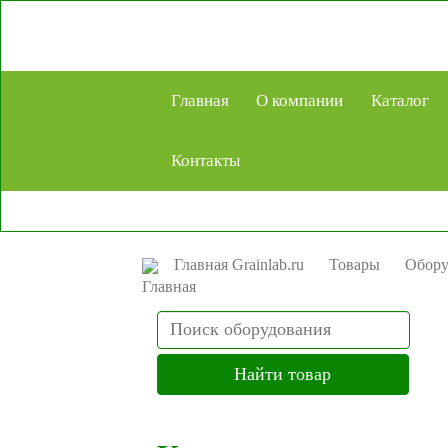
Главная
О компании
Каталог
Контакты
Главная Grainlab.ru
Товары
Обору
Search