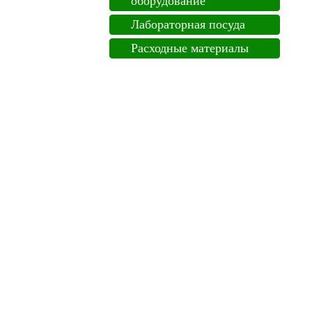
оборудование
Лабораторная посуда
Расходные материалы