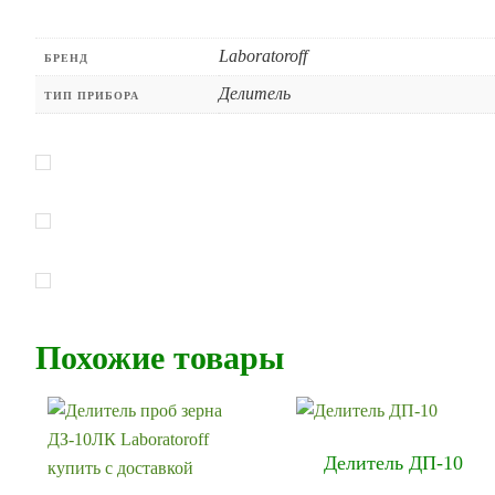
Laboratoroff
БРЕНД
Делитель
ТИП ПРИБОРА
Похожие товары
Делитель ДП-10