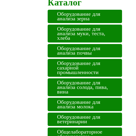
Каталог
Оборудование для
анализа зерна
Оборудование для
анализа муки, теста,
хлеба
Оборудование для
анализа почвы
Оборудование для
сахарной
промышленности
Оборудование для
анализа солода, пива,
вина
Оборудование для
анализа молока
Оборудование для
ветеринарии
Общелабораторное