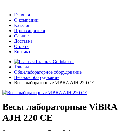
Главная
О компании
Каталог
Производители
Сервис
Доставка
Оплата
Контакты
Главная Grainlab.ru
Товары
Общелабораторное оборудование
Весовое оборудование
Весы лабораторные ViBRA AJH 220 CE
Весы лабораторные ViBRA
AJH 220 CE