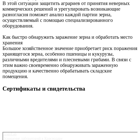
В этой ситуации защитить аграриев от принятия неверных
коммерческих решений и урегулировать возникающие
разногласия поможет анализ каждой партии зерна,
осуществляемый с помощью специализированного
оборудования.
Как быстро обнаружить заражение зерна и обработать место
хранения
Большое хозяйственное значение приобретает риск поражения
хранящегося зерна, особенно пшеницы и кукурузы,
различными вредителями и плесневыми грибами. В связи с
этим важно своевременно обнаруживать зараженную
продукцию и качественно обрабатывать складские
помещения.
Сертификаты и свидетельства
GrainLab
Оснащение лабораторий в Краснодаре