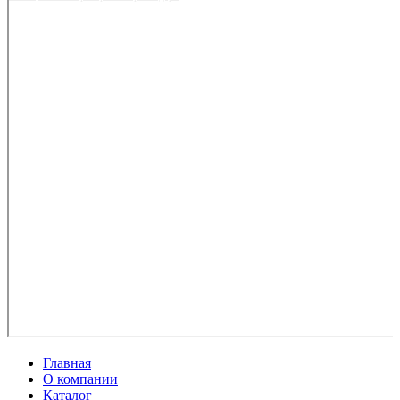
Главная
О компании
Каталог