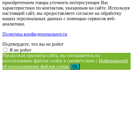
приобретением товара уточнить интересующие Вас
характеристики по контактам, указанным на сайте. Используя
настоящий сайт, вы предоставляете согласие на обработку
ваших персональных данных с помощью сервисов веб-
аналитики.
Политика конфиденциальности
Подтвердите, что вы не робот
Я не робот
Продолжая просмотр сайта, вы соглашаетесь на
использование файлов cookie в соответствии с
Информацией
об использовании файлов cookie
.
Ok