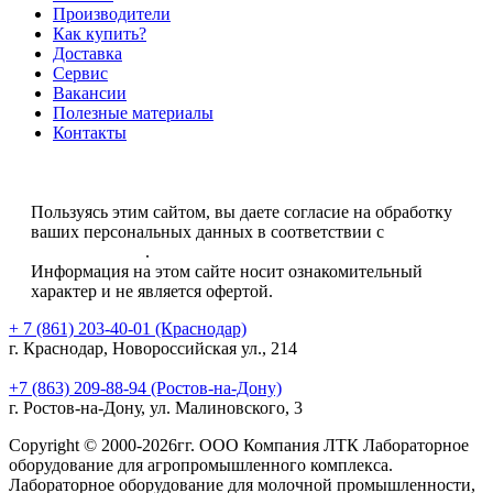
Производители
Как купить?
Доставка
Сервис
Вакансии
Полезные материалы
Контакты
Пользуясь этим сайтом, вы даете согласие на обработку
ваших персональных данных в соответствии с
Политикой
.
конфиденциальности
Информация на этом сайте носит ознакомительный
характер и не является офертой.
+ 7 (861) 203-40-01
(Краснодар)
г. Краснодар, Новороссийская ул., 214
+7 (863) 209-88-94
(Ростов-на-Дону)
г. Ростов-на-Дону, ул. Малиновского, 3
Copyright © 2000-2026гг. ООО Компания ЛТК Лабораторное
оборудование для агропромышленного комплекса.
Лабораторное оборудование для молочной промышленности,