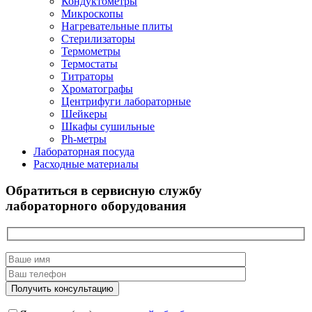
Кондуктометры
Микроскопы
Нагревательные плиты
Стерилизаторы
Термометры
Термостаты
Титраторы
Хроматографы
Центрифуги лабораторные
Шейкеры
Шкафы сушильные
Ph-метры
Лабораторная посуда
Расходные материалы
Обратиться в сервисную службу
лабораторного оборудования