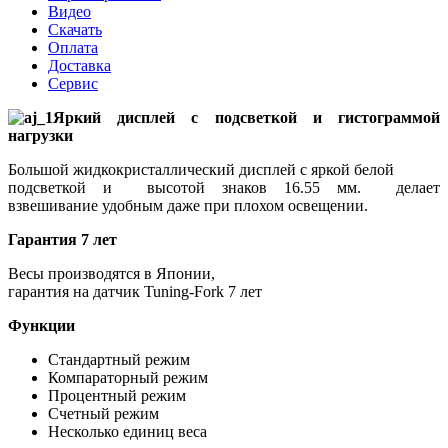
Видео
Скачать
Оплата
Доставка
Сервис
Яркий дисплей с подсветкой и гистограммой
нагрузки
Большой жидкокристаллический дисплей с яркой белой
подсветкой и высотой знаков 16.55 мм. делает
взвешивание удобным даже при плохом освещении.
Гарантия 7 лет
Весы производятся в Японии,
гарантия на датчик Tuning-Fork 7 лет
Функции
Стандартный режим
Компараторный режим
Процентный режим
Счетный режим
Несколько единиц веса