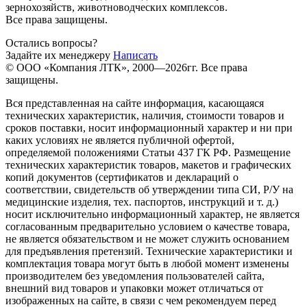
зернохозяйств, животноводческих комплексов.
Все права защищены.
Остались вопросы?
Задайте их менеджеру
Написать
© ООО «Компания ЛТК», 2000—2026гг. Все права
защищены.
Вся представленная на сайте информация, касающаяся
технических характеристик, наличия, стоимости товаров и
сроков поставки, носит информационный характер и ни при
каких условиях не является публичной офертой,
определяемой положениями Статьи 437 ГК РФ. Размещение
технических характеристик товаров, макетов и графических
копий документов (сертификатов и деклараций о
соответствии, свидетельств об утверждении типа СИ, Р/У на
медицинские изделия, тех. паспортов, инструкций и т. д.)
носит исключительно информационный характер, не является
согласованным предварительно условием о качестве товара,
не является обязательством и не может служить основанием
для предъявления претензий. Технические характеристики и
комплектация товара могут быть в любой момент изменены
производителем без уведомления пользователей сайта,
внешний вид товаров и упаковки может отличаться от
изображенных на сайте, в связи с чем рекомендуем перед