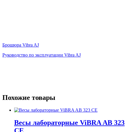
Брошюра Vibra AJ
Руководство по эксплуатации Vibra AJ
Похожие товары
Весы лабораторные ViBRA AB 323
CE