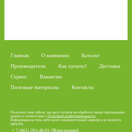
Главная
О компании
Каталог
Производители
Как купить?
Доставка
Сервис
Вакансии
Полезные материалы
Контакты
Пользуясь этим сайтом, вы даете согласие на обработку ваших персональных
данных в соответствии с
Политикой конфиденциальности
.
Информация на этом сайте носит ознакомительный характер и не является
офертой.
(Краснодар)
+ 7 (861) 203-40-01