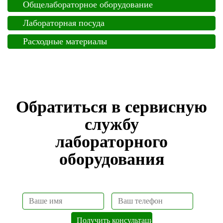
Общелабораторное оборудование
Лабораторная посуда
Расходные материалы
Обратиться в сервисную
службу
лабораторного
оборудования