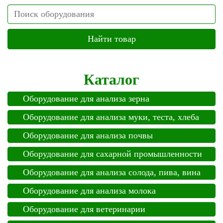
Search
Каталог
Оборудование для анализа зерна
Оборудование для анализа муки, теста, хлеба
Оборудование для анализа почвы
Оборудование для сахарной промышленности
Оборудование для анализа солода, пива, вина
Оборудование для анализа молока
Оборудование для ветеринарии