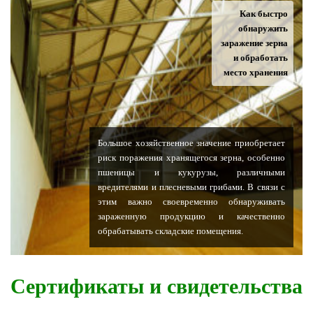
Как быстро
обнаружить
заражение зерна
и обработать
место хранения
Большое хозяйственное значение приобретает
риск поражения хранящегося зерна, особенно
пшеницы и кукурузы, различными
вредителями и плесневыми грибами. В связи с
этим важно своевременно обнаруживать
зараженную продукцию и качественно
обрабатывать складские помещения.
Сертификаты и свидетельства