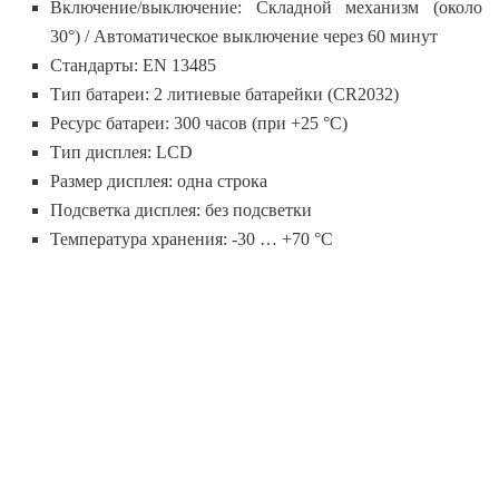
Включение/выключение: Складной механизм (около
30°) / Автоматическое выключение через 60 минут
Стандарты: EN 13485
Тип батареи: 2 литиевые батарейки (CR2032)
Ресурс батареи: 300 часов (при +25 °C)
Тип дисплея: LCD
Размер дисплея: одна строка
Подсветка дисплея: без подсветки
Температура хранения: -30 … +70 °C