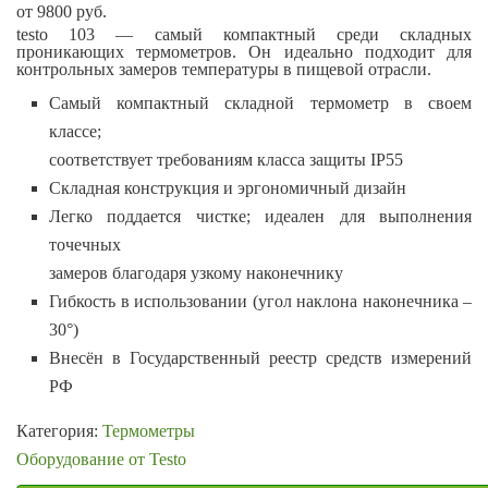
от
9800
руб.
testo 103 — самый компактный среди складных
проникающих термометров. Он идеально подходит для
контрольных замеров температуры в пищевой отрасли.
Самый компактный складной термометр в своем
классе;
соответствует требованиям класса защиты IP55
Складная конструкция и эргономичный дизайн
Легко поддается чистке; идеален для выполнения
точечных
замеров благодаря узкому наконечнику
Гибкость в использовании (угол наклона наконечника –
30°)
Внесён в Государственный реестр средств измерений
РФ
Категория:
Термометры
Оборудование от Testo