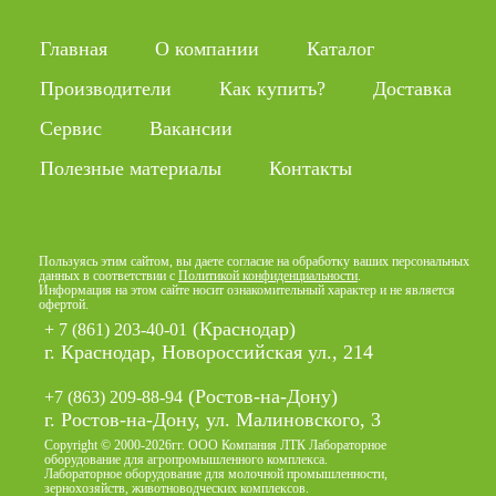
Главная
О компании
Каталог
Производители
Как купить?
Доставка
Сервис
Вакансии
Полезные материалы
Контакты
Пользуясь этим сайтом, вы даете согласие на обработку ваших персональных
данных в соответствии с
Политикой конфиденциальности
.
Информация на этом сайте носит ознакомительный характер и не является
офертой.
(Краснодар)
+ 7 (861) 203-40-01
г. Краснодар, Новороссийская ул., 214
(Ростов-на-Дону)
+7 (863) 209-88-94
г. Ростов-на-Дону, ул. Малиновского, 3
Copyright © 2000-2026гг. ООО Компания ЛТК Лабораторное
оборудование для агропромышленного комплекса.
Лабораторное оборудование для молочной промышленности,
зернохозяйств, животноводческих комплексов.