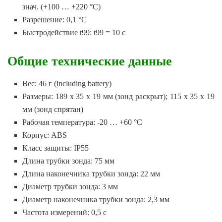
знач. (+100 … +220 °C)
Разрешение: 0,1 °C
Быстродействие t99: t99 = 10 с
Общие технические данные
Вес: 46 г (including battery)
Размеры: 189 x 35 x 19 мм (зонд раскрыт); 115 x 35 x 19
мм (зонд спрятан)
Рабочая температура: -20 … +60 °C
Корпус: ABS
Класс защиты: IP55
Длина трубки зонда: 75 мм
Длина наконечника трубки зонда: 22 мм
Диаметр трубки зонда: 3 мм
Диаметр наконечника трубки зонда: 2,3 мм
Частота измерений: 0,5 с