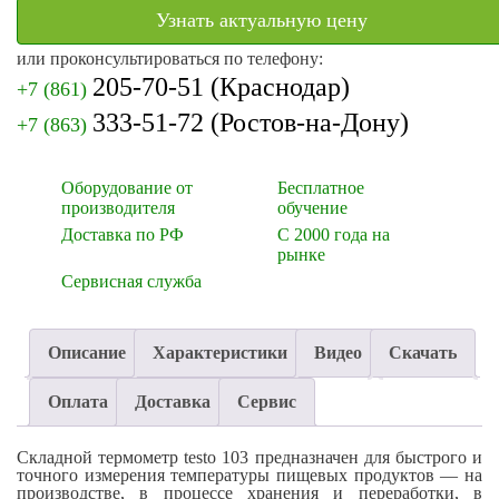
Узнать актуальную цену
или проконсультироваться по телефону:
205-70-51
(Краснодар)
+7 (861)
333-51-72
(Ростов-на-Дону)
+7 (863)
Оборудование от
Бесплатное
производителя
обучение
Доставка по РФ
С 2000 года на
рынке
Сервисная служба
Описание
Характеристики
Видео
Скачать
Оплата
Доставка
Сервис
Складной термометр testo 103 предназначен для быстрого и
точного измерения температуры пищевых продуктов — на
производстве, в процессе хранения и переработки, в