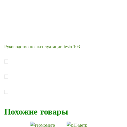
Руководство по эксплуатации testo 103
Похожие товары