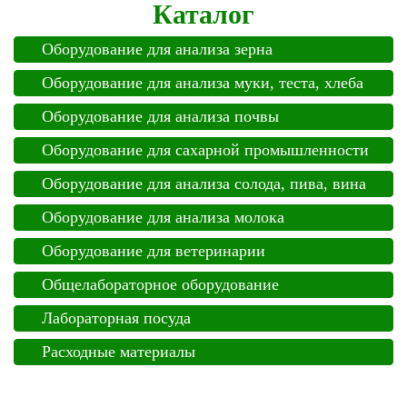
Каталог
Оборудование для анализа зерна
Оборудование для анализа муки, теста, хлеба
Оборудование для анализа почвы
Оборудование для сахарной промышленности
Оборудование для анализа солода, пива, вина
Оборудование для анализа молока
Оборудование для ветеринарии
Общелабораторное оборудование
Лабораторная посуда
Расходные материалы