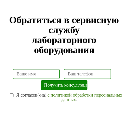
Обратиться в сервисную
службу
лабораторного
оборудования
Я согласен(-на)
с политикой обработки персональных
данных
.