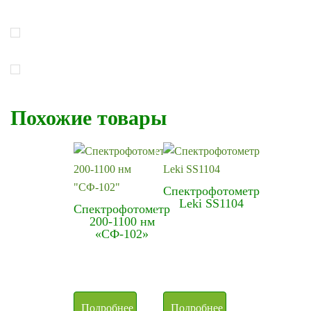
Похожие товары
Спектрофотометр
Leki SS1104
Спектрофотометр
200-1100 нм
«СФ-102»
Подробнее
Подробнее