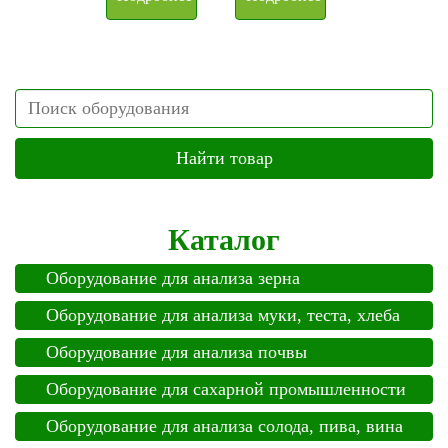
Search
Каталог
Оборудование для анализа зерна
Оборудование для анализа муки, теста, хлеба
Оборудование для анализа почвы
Оборудование для сахарной промышленности
Оборудование для анализа солода, пива, вина