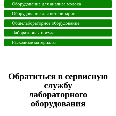
Оборудование для анализа молока
Оборудование для ветеринарии
Общелабораторное оборудование
Лабораторная посуда
Расходные материалы
Обратиться в сервисную
службу
лабораторного
оборудования