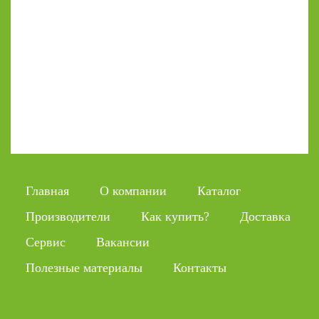
Главная
О компании
Каталог
Производители
Как купить?
Доставка
Сервис
Вакансии
Полезные материалы
Контакты