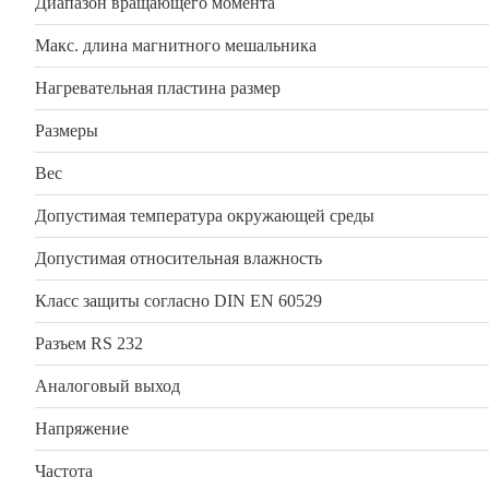
Диапазон вращающего момента
Макс. длина магнитного мешальника
Нагревательная пластина размер
Размеры
Вес
Допустимая температура окружающей среды
Допустимая относительная влажность
Класс защиты согласно DIN EN 60529
Разъем RS 232
Аналоговый выход
Напряжение
Частота