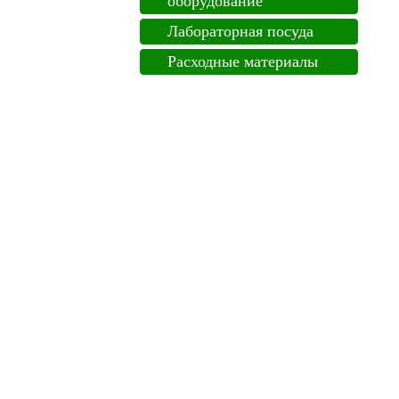
оборудование
Лабораторная посуда
Расходные материалы