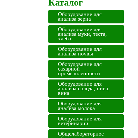
Каталог
Оборудование для
анализа зерна
Оборудование для
анализа муки, теста,
хлеба
Оборудование для
анализа почвы
Оборудование для
сахарной
промышленности
Оборудование для
анализа солода, пива,
вина
Оборудование для
анализа молока
Оборудование для
ветеринарии
Общелабораторное