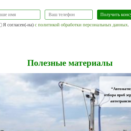
Я согласен(-на)
с политикой обработки персональных данных
.
Полезные материалы
“Автомати
отбора проб зер
автотрансп