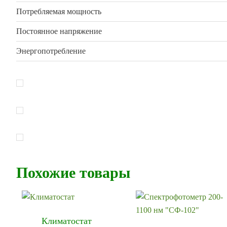
Потребляемая мощность
Постоянное напряжение
Энергопотребление
Похожие товары
Климатостат