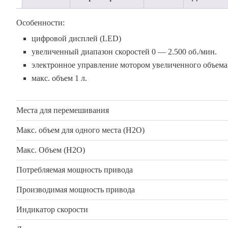
Особенности:
цифровой дисплей (LED)
увеличенный диапазон скоростей 0 — 2.500 об./мин.
электронное управление мотором увеличенного объем
макс. объем 1 л.
Места для перемешивания
Макс. объем для одного места (H2O)
Макс. Объем (H2O)
Потребляемая мощность привода
Производимая мощность привода
Индикатор скорости