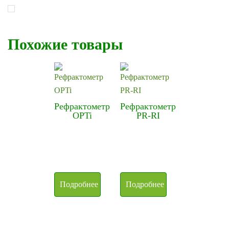
Похожие товары
Рефрактометр
Рефрактометр
OPTi
PR-RI
Подробнее
Подробнее