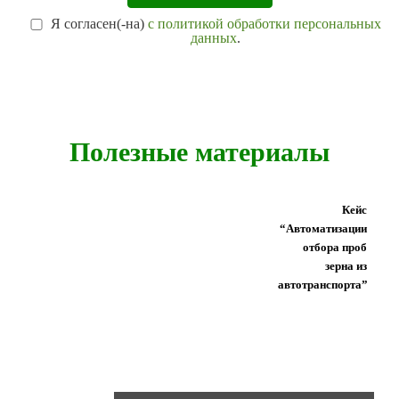
Я согласен(-на)
с политикой обработки персональных
данных
.
Полезные материалы
Кейс
“Автоматизации
отбора проб
зерна из
автотранспорта”