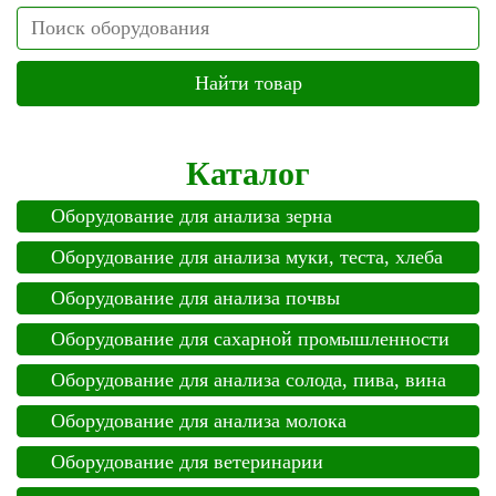
Search
Каталог
Оборудование для анализа зерна
Оборудование для анализа муки, теста, хлеба
Оборудование для анализа почвы
Оборудование для сахарной промышленности
Оборудование для анализа солода, пива, вина
Оборудование для анализа молока
Оборудование для ветеринарии