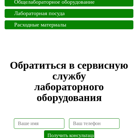
Общелабораторное оборудование
Лабораторная посуда
Расходные материалы
Обратиться в сервисную
службу
лабораторного
оборудования