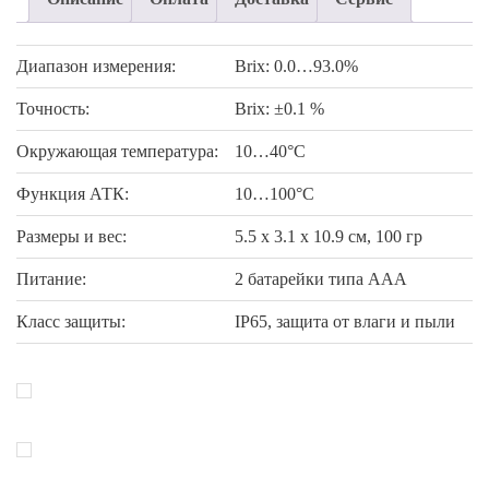
Диапазон измерения:
Brix: 0.0…93.0%
Точность:
Brix: ±0.1 %
Окружающая температура:
10…40°C
Функция АТК:
10…100°C
Размеры и вес:
5.5 x 3.1 x 10.9 см, 100 гр
Питание:
2 батарейки типа ААА
Класс защиты:
IP65, защита от влаги и пыли