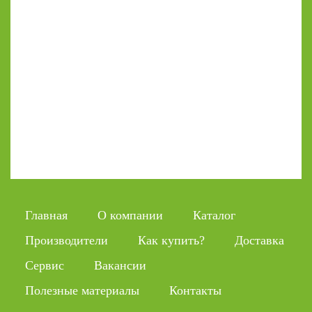
Главная
О компании
Каталог
Производители
Как купить?
Доставка
Сервис
Вакансии
Полезные материалы
Контакты