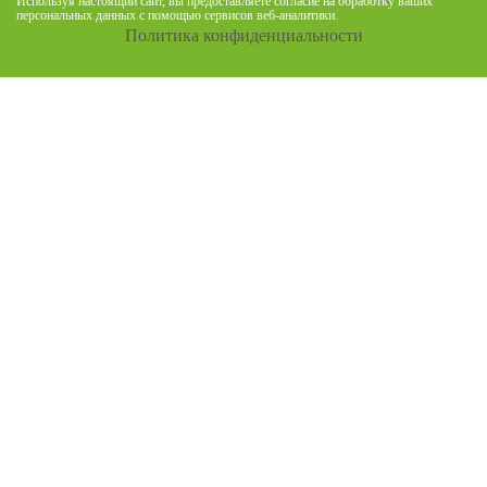
Используя настоящий сайт, вы предоставляете согласие на обработку ваших
персональных данных с помощью сервисов веб-аналитики.
Политика конфиденциальности