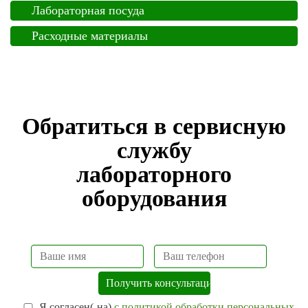
Лабораторная посуда
Расходные материалы
Обратиться в сервисную
службу
лабораторного
оборудования
Я согласен(-на)
с политикой обработки персональных