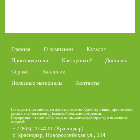
Главная
О компании
Каталог
Производители
Как купить?
Доставка
Сервис
Вакансии
Полезные материалы
Контакты
Пользуясь этим сайтом, вы даете согласие на обработку ваших персональных
данных в соответствии с
Политикой конфиденциальности
.
Информация на этом сайте носит ознакомительный характер и не является
офертой.
(Краснодар)
+ 7 (861) 203-40-01
г. Краснодар, Новороссийская ул., 214