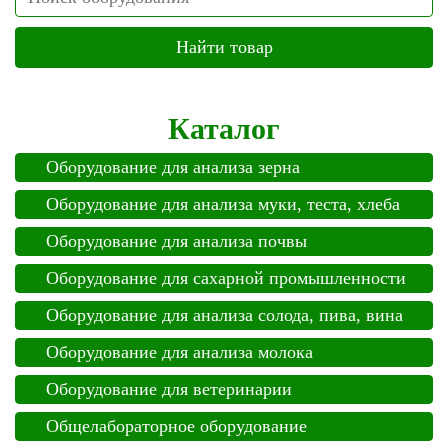
Каталог
Оборудование для анализа зерна
Оборудование для анализа муки, теста, хлеба
Оборудование для анализа почвы
Оборудование для сахарной промышленности
Оборудование для анализа солода, пива, вина
Оборудование для анализа молока
Оборудование для ветеринарии
Общелабораторное оборудование