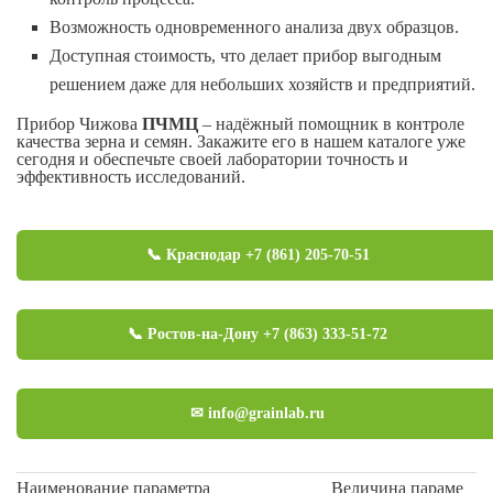
Возможность одновременного анализа двух образцов.
Доступная стоимость, что делает прибор выгодным
решением даже для небольших хозяйств и предприятий.
Прибор Чижова
ПЧМЦ
– надёжный помощник в контроле
качества зерна и семян. Закажите его в нашем каталоге уже
сегодня и обеспечьте своей лаборатории точность и
эффективность исследований.
📞 Краснодар +7 (861) 205-70-51
📞 Ростов-на-Дону +7 (863) 333-51-72
✉ info@grainlab.ru
Наименование параметра
Величина параме