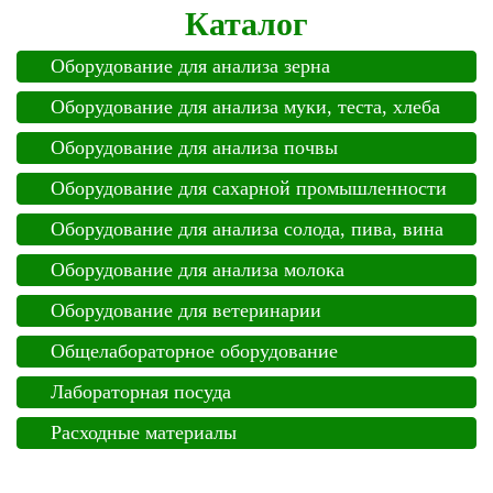
Каталог
Оборудование для анализа зерна
Оборудование для анализа муки, теста, хлеба
Оборудование для анализа почвы
Оборудование для сахарной промышленности
Оборудование для анализа солода, пива, вина
Оборудование для анализа молока
Оборудование для ветеринарии
Общелабораторное оборудование
Лабораторная посуда
Расходные материалы