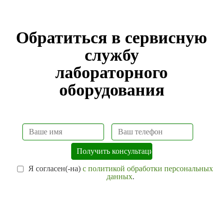
Обратиться в сервисную
службу
лабораторного
оборудования
Я согласен(-на)
с политикой обработки персональных
данных
.