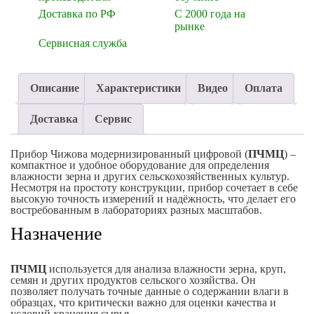
Доставка по РФ
С 2000 года на
рынке
Сервисная служба
Описание
Характеристики
Видео
Оплата
Доставка
Сервис
Прибор Чижова модернизированный цифровой (
ПЧМЦ
) –
компактное и удобное оборудование для определения
влажности зерна и других сельскохозяйственных культур.
Несмотря на простоту конструкции, прибор сочетает в себе
высокую точность измерений и надёжность, что делает его
востребованным в лабораториях разных масштабов.
Назначение
ПЧМЦ
используется для анализа влажности зерна, круп,
семян и других продуктов сельского хозяйства. Он
позволяет получать точные данные о содержании влаги в
образцах, что критически важно для оценки качества и
условий хранения сырья.