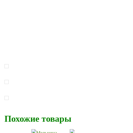
Похожие товары