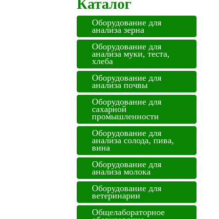
Каталог
Оборудование для
анализа зерна
Оборудование для
анализа муки, теста,
хлеба
Оборудование для
анализа почвы
Оборудование для
сахарной
промышленности
Оборудование для
анализа солода, пива,
вина
Оборудование для
анализа молока
Оборудование для
ветеринарии
Общелабораторное