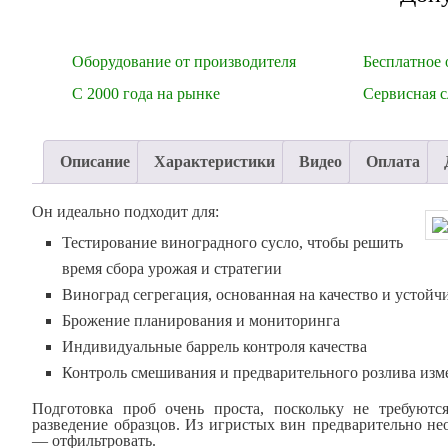
Оборудование от производителя
Бесплатное 
С 2000 года на рынке
Сервисная 
Описание
Характеристики
Видео
Оплата
Он идеально подходит для:
Тестирование виноградного сусло, чтобы решить
время сбора урожая и стратегии
Виноград сегрегация, основанная на качество и устойч
Брожение планирования и мониторинга
Индивидуальные баррель контроля качества
Контроль смешивания и предварительного розлива изм
Подготовка проб очень проста, поскольку не требуютс
разведение образцов. Из игристых вин предварительно нео
— отфильтровать.