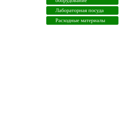
оборудование
Лабораторная посуда
Расходные материалы