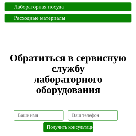
Лабораторная посуда
Расходные материалы
Обратиться в сервисную
службу
лабораторного
оборудования