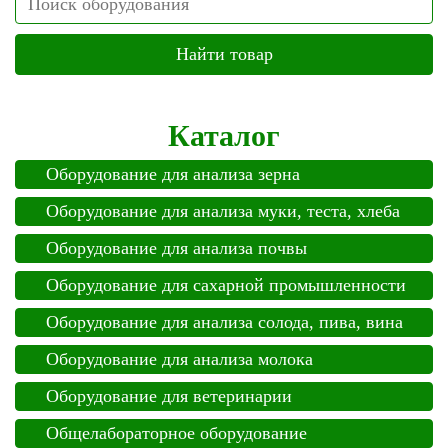
Каталог
Оборудование для анализа зерна
Оборудование для анализа муки, теста, хлеба
Оборудование для анализа почвы
Оборудование для сахарной промышленности
Оборудование для анализа солода, пива, вина
Оборудование для анализа молока
Оборудование для ветеринарии
Общелабораторное оборудование