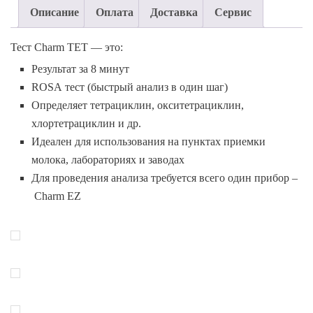
Описание
Оплата
Доставка
Сервис
Тест
Charm
TET
— это:
Результат за 8 минут
ROSA тест (быстрый анализ в один шаг)
Определяет тетрациклин, окситетрациклин,
хлортетрациклин и др.
Идеален для использования на пунктах приемки
молока, лабораториях и заводах
Для проведения анализа требуется всего один прибор –
Charm EZ