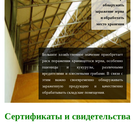
обнаружить
заражение зерна
и обработать
место хранения
Большое хозяйственное значение приобретает
риск поражения хранящегося зерна, особенно
пшеницы и кукурузы, различными
вредителями и плесневыми грибами. В связи с
этим важно своевременно обнаруживать
зараженную продукцию и качественно
обрабатывать складские помещения.
Сертификаты и свидетельства