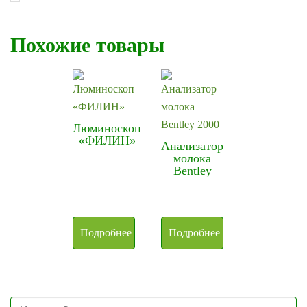
Похожие товары
Люминоскоп
«ФИЛИН»
Анализатор
молока
Bentley
2000
Подробнее
Подробнее
Search