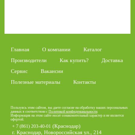
Главная
О компании
Каталог
Производители
Как купить?
Доставка
Сервис
Вакансии
Полезные материалы
Контакты
Пользуясь этим сайтом, вы даете согласие на обработку ваших персональных
данных в соответствии с
Политикой конфиденциальности
.
Информация на этом сайте носит ознакомительный характер и не является
офертой.
(Краснодар)
+ 7 (861) 203-40-01
г. Краснодар, Новороссийская ул., 214