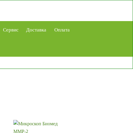
Сервис
Доставка
Оплата