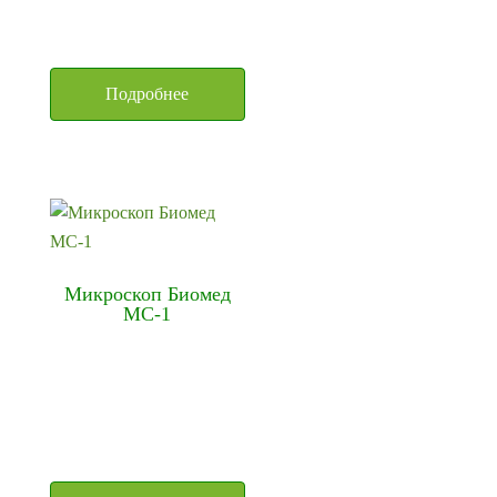
Подробнее
Микроскоп Биомед
МС-1