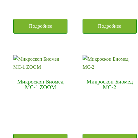
Подробнее
Подробнее
Микроскоп Биомед
Микроскоп Биомед
МС-1 ZOOM
МС-2