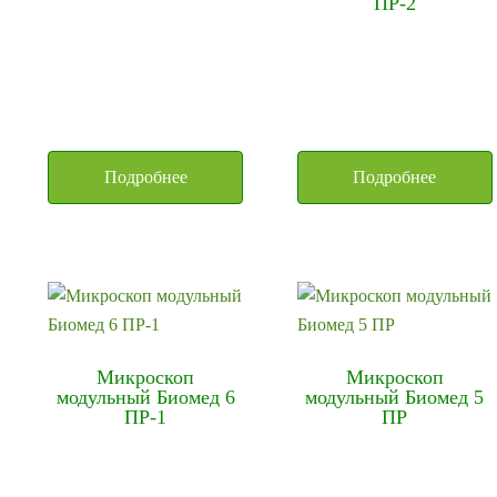
ПР-2
Подробнее
Подробнее
Микроскоп
Микроскоп
модульный Биомед 6
модульный Биомед 5
ПР-1
ПР