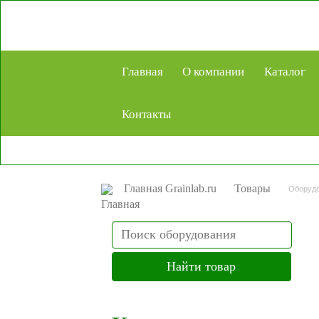
Главная
О компании
Каталог
Контакты
Главная Grainlab.ru
Товары
Оборудо
Search