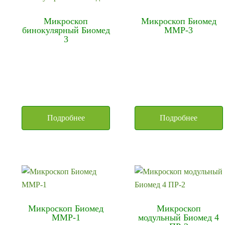
Микроскоп
Микроскоп Биомед
бинокулярный Биомед
ММР-3
3
Подробнее
Подробнее
Микроскоп Биомед
Микроскоп
ММР-1
модульный Биомед 4