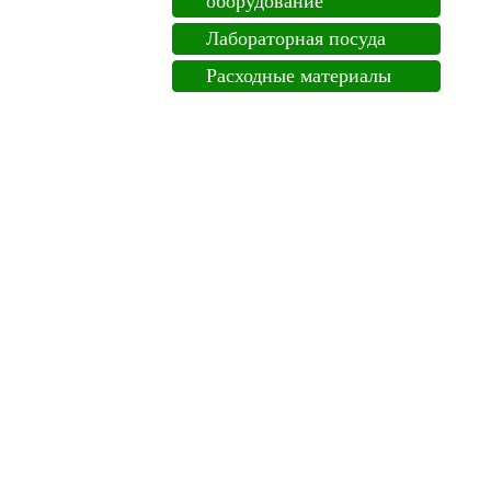
оборудование
Лабораторная посуда
Расходные материалы