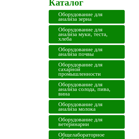
Каталог
Оборудование для
анализа зерна
Оборудование для
анализа муки, теста,
хлеба
Оборудование для
анализа почвы
Оборудование для
сахарной
промышленности
Оборудование для
анализа солода, пива,
вина
Оборудование для
анализа молока
Оборудование для
ветеринарии
Общелабораторное