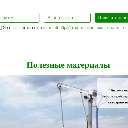
Я согласен(-на)
с политикой обработки персональных данных
.
Полезные материалы
“Автомати
отбора проб зер
автотрансп