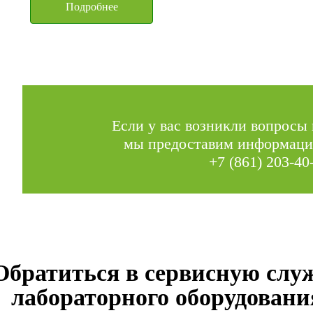
Подробнее
Если у вас возникли вопросы 
мы предоставим информаци
+7 (861) 203-40
Обратиться в сервисную слу
лабораторного оборудовани