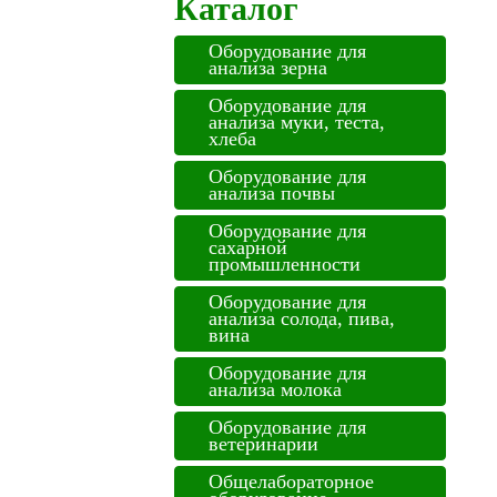
Каталог
Оборудование для
анализа зерна
Оборудование для
анализа муки, теста,
хлеба
Оборудование для
анализа почвы
Оборудование для
сахарной
промышленности
Оборудование для
анализа солода, пива,
вина
Оборудование для
анализа молока
Оборудование для
ветеринарии
Общелабораторное