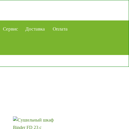
Сервис
Доставка
Оплата