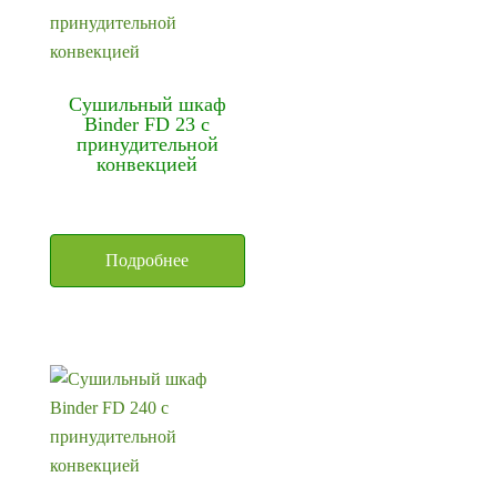
Сушильный шкаф
Binder FD 23 с
принудительной
конвекцией
Подробнее