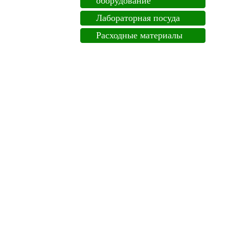
оборудование
Лабораторная посуда
Расходные материалы