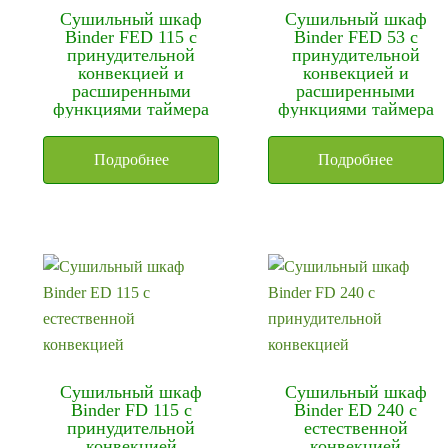
Сушильный шкаф
Сушильный шкаф
Binder FED 115 с
Binder FED 53 с
принудительной
принудительной
конвекцией и
конвекцией и
расширенными
расширенными
функциями таймера
функциями таймера
Подробнее
Подробнее
Сушильный шкаф
Сушильный шкаф
Binder FD 115 с
Binder ED 240 с
принудительной
естественной
конвекцией
конвекцией