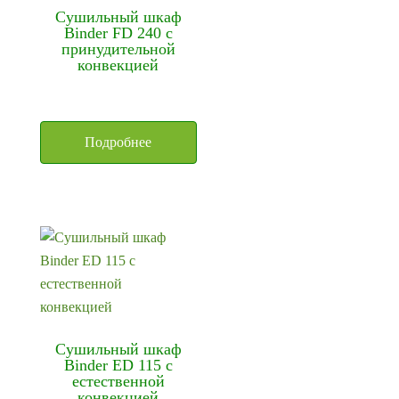
Сушильный шкаф
Binder FD 240 с
принудительной
конвекцией
Подробнее
Сушильный шкаф
Binder ED 115 с
естественной
конвекцией