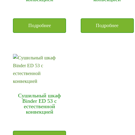
Подробнее
Подробнее
Сушильный шкаф
Binder ED 53 с
естественной
конвекцией