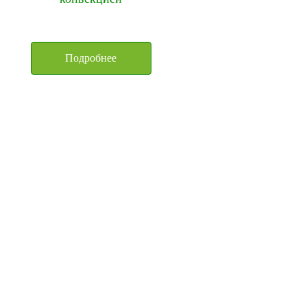
Подробнее