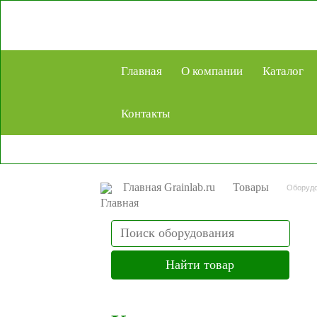
Главная
О компании
Каталог
Контакты
Главная Grainlab.ru
Товары
Оборудо
Search