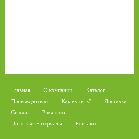
Главная
О компании
Каталог
Производители
Как купить?
Доставка
Сервис
Вакансии
Полезные материалы
Контакты