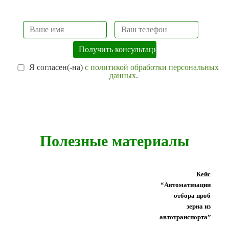
Я согласен(-на)
с политикой обработки персональных
данных
.
Полезные материалы
Кейс
“Автоматизации
отбора проб
зерна из
автотранспорта”