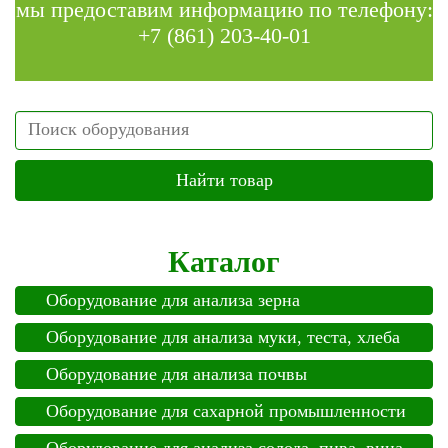
мы предоставим информацию по телефону:
+7 (861) 203-40-01
Search
Каталог
Оборудование для анализа зерна
Оборудование для анализа муки, теста, хлеба
Оборудование для анализа почвы
Оборудование для сахарной промышленности