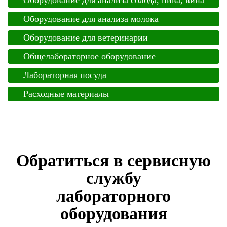
Оборудование для анализа солода, пива, вина
Оборудование для анализа молока
Оборудование для ветеринарии
Общелабораторное оборудование
Лабораторная посуда
Расходные материалы
Обратиться в сервисную
службу
лабораторного
оборудования